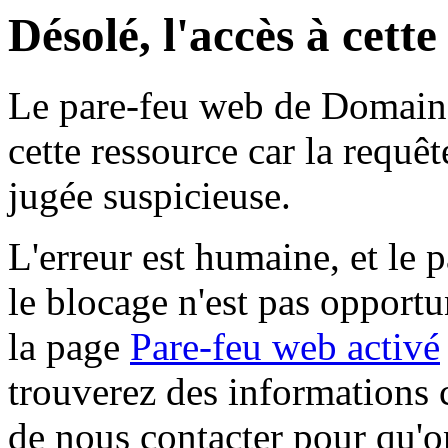
Désolé, l'accès à cett
Le pare-feu web de Domaine 
cette ressource car la requê
jugée suspicieuse.
L'erreur est humaine, et le p
le blocage n'est pas opportu
la page
Pare-feu web activé
trouverez des informations 
de nous contacter pour qu'o