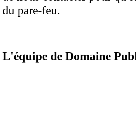
du pare-feu.
L'équipe de Domaine Publ