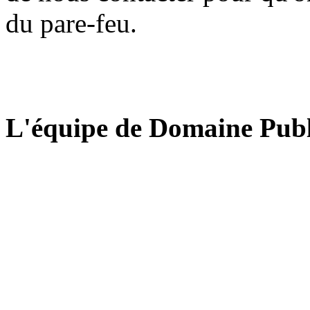
du pare-feu.
L'équipe de Domaine Publ