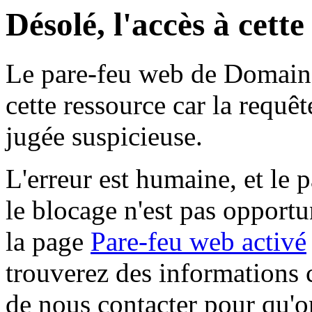
Désolé, l'accès à cett
Le pare-feu web de Domaine 
cette ressource car la requê
jugée suspicieuse.
L'erreur est humaine, et le p
le blocage n'est pas opportu
la page
Pare-feu web activé
trouverez des informations 
de nous contacter pour qu'o