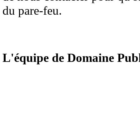
du pare-feu.
L'équipe de Domaine Publ