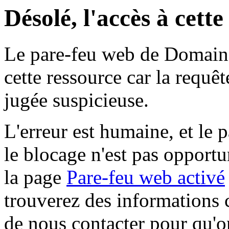
Désolé, l'accès à cett
Le pare-feu web de Domaine 
cette ressource car la requê
jugée suspicieuse.
L'erreur est humaine, et le p
le blocage n'est pas opportu
la page
Pare-feu web activé
trouverez des informations 
de nous contacter pour qu'o